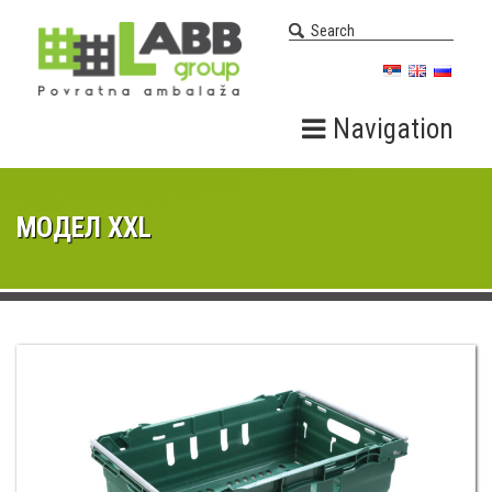
Navigation
МОДЕЛ XXL