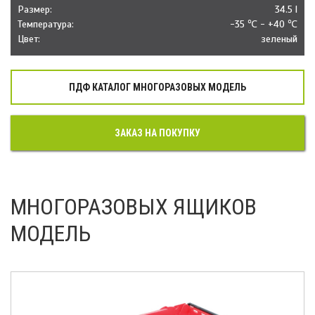
Размер:
34.5 l
Температура:
-35 ℃ - +40 ℃
Цвет:
зеленый
ПДФ КАТАЛОГ МНОГОРАЗОВЫХ МОДЕЛЬ
ЗАКАЗ НА ПОКУПКУ
МНОГОРАЗОВЫХ ЯЩИКОВ
МОДЕЛЬ