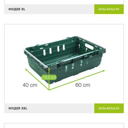
МОДЕЛ XL
600x400x145
МОДЕЛ XXL
600x400x195