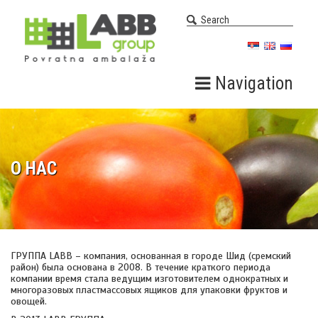
Navigation
О НАС
ГРУППА LABB – компания, основанная в городе Шид (сремский
район) была основана в 2008. В течение краткого периода
компании время стала ведущим изготовителем однократных и
многоразовых пластмассовых ящиков для упаковки фруктов и
овощей.