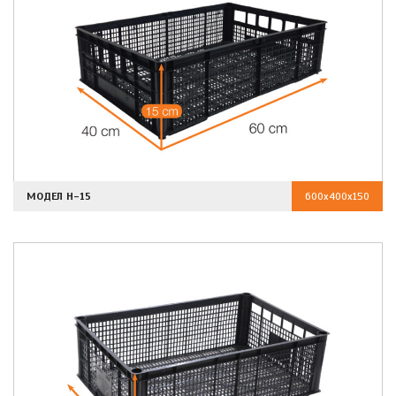
МОДЕЛ H-15
600x400x150