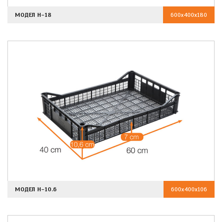
МОДЕЛ H-18
600x400x180
МОДЕЛ H-10.6
600x400x106