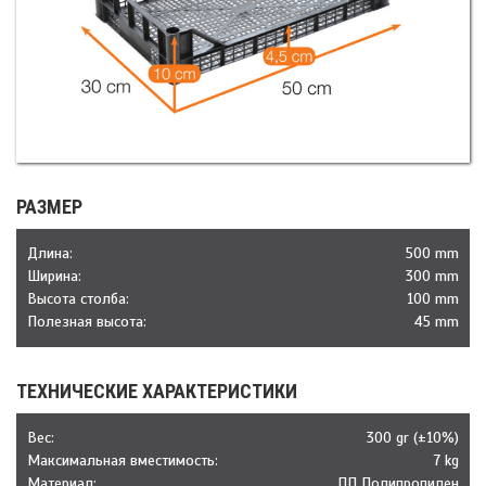
РАЗМЕР
Длина:
500 mm
Ширина:
300 mm
Высота столба:
100 mm
Полезная высота:
45 mm
ТЕХНИЧЕСКИЕ ХАРАКТЕРИСТИКИ
Веc:
300 gr (±10%)
Максимальная вместимость:
7 kg
Материал:
ПП Полипропилен