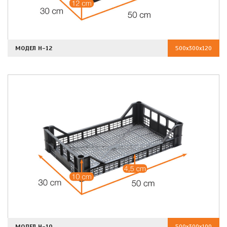
МОДЕЛ H-12
500x300x120
МОДЕЛ H-10
500x300x100