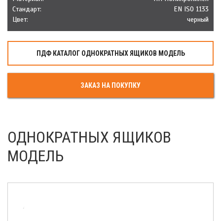
Стандарт:
EN ISO 1133
Цвет:
черный
ПДФ КАТАЛОГ OДНОКРАТНЫХ ЯЩИКОВ МОДЕЛЬ
ЗАКАЗ НА ПОКУПКУ
ОДНОКРАТНЫХ ЯЩИКОВ
МОДЕЛЬ