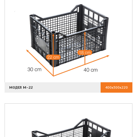
МОДЕЛ M-22
400x300x220