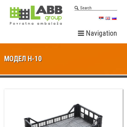
Navigation
МОДЕЛ H-10