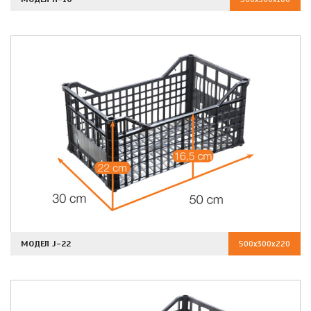
МОДЕЛ J-22
500x300x220