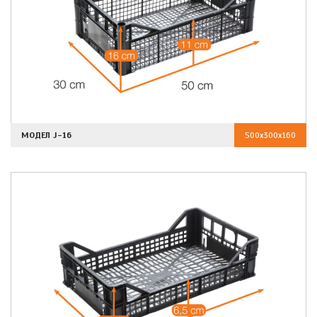
МОДЕЛ J-16
500x300x160