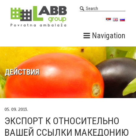
Navigation
ДЕЙСТВИЯ
05. 09. 2013.
ЭКСПОРТ К ОТНОСИТЕЛЬНО
ВАШЕЙ ССЫЛКИ МАКЕДОНИЮ