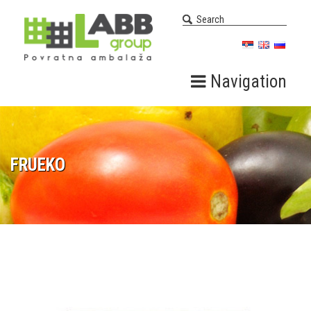
Navigation
FRUEKO