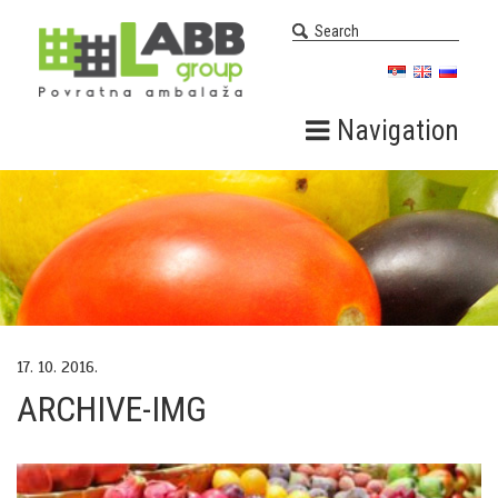
Navigation
17. 10. 2016.
ARCHIVE-IMG